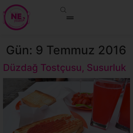
Gün:
9 Temmuz 2016
Düzdağ Tostçusu, Susurluk