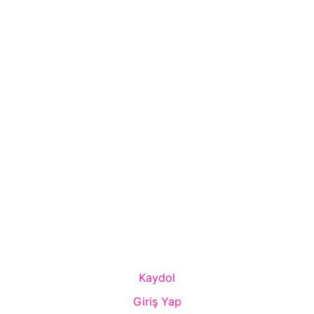
Kaydol
Giriş Yap