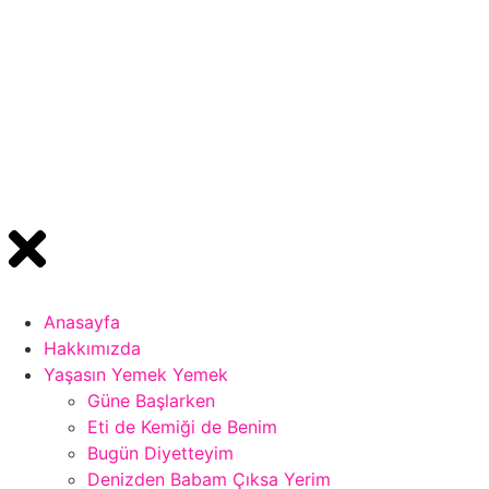
Anasayfa
Hakkımızda
Yaşasın Yemek Yemek
Güne Başlarken
Eti de Kemiği de Benim
Bugün Diyetteyim
Denizden Babam Çıksa Yerim