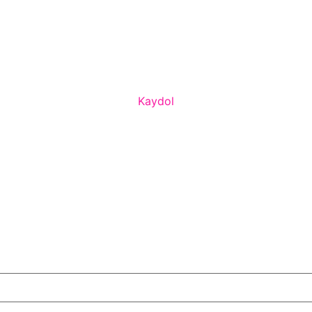
Kaydol