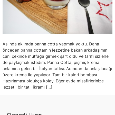
Aslında aklımda panna cotta yapmak yoktu. Daha
önceden panna cottamın lezzetine bakan arkadaşımın
canı çekince mutfağa girmek şart oldu ve tarifi sizlerle
de paylaşmak istedim. Panna Cotta, pişmiş krema
anlamına gelen bir İtalyan tatlısı. Adından da anlaşılacağı
üzere krema ile yapılıyor. Tam bir kalori bombası.
Hazırlaması oldukça kolay. Eğer evde misafirlerinize
lezzetli bir tatlı ikramı […]