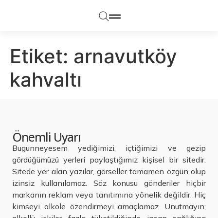
Etiket:
arnavutköy
kahvaltı
Önemli Uyarı
Bugunneyesem yediğimizi, içtiğimizi ve gezip
gördüğümüzü yerleri paylaştığımız kişisel bir sitedir.
Sitede yer alan yazılar, görseller tamamen özgün olup
izinsiz kullanılamaz. Söz konusu gönderiler hiçbir
markanın reklam veya tanıtımına yönelik değildir. Hiç
kimseyi alkole özendirmeyi amaçlamaz. Unutmayın;