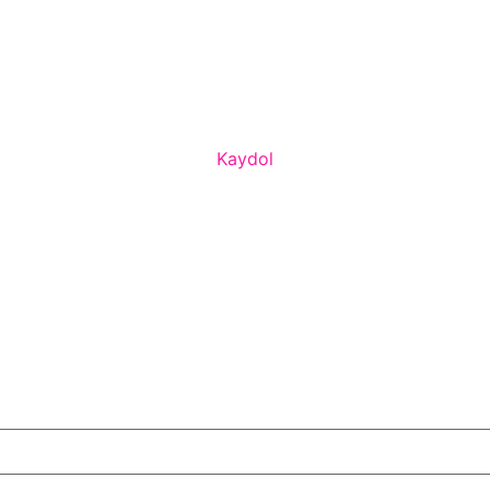
Kaydol