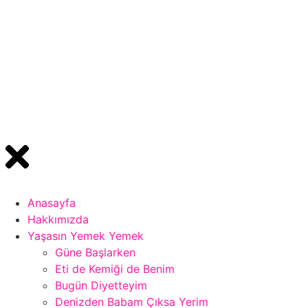
Anasayfa
Hakkımızda
Yaşasın Yemek Yemek
Güne Başlarken
Eti de Kemiği de Benim
Bugün Diyetteyim
Denizden Babam Çıksa Yerim