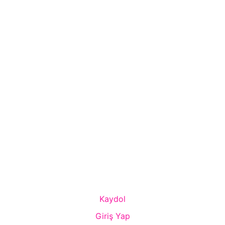
Kaydol
Giriş Yap