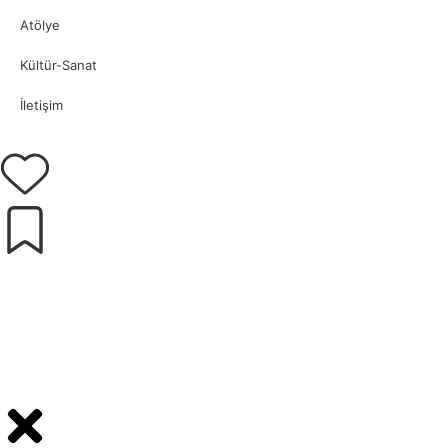
Atölye
Kültür-Sanat
İletişim