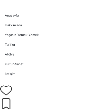
Anasayfa
Hakkımızda
Yaşasın Yemek Yemek
Tarifler
Atölye
Kültür-Sanat
İletişim