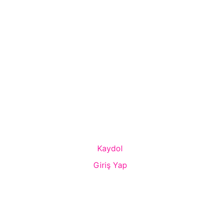
Kaydol
Giriş Yap