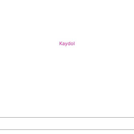
Kaydol