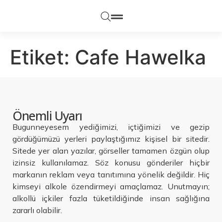
Etiket:
Cafe Hawelka
Önemli Uyarı
Bugunneyesem yediğimizi, içtiğimizi ve gezip
gördüğümüzü yerleri paylaştığımız kişisel bir sitedir.
Sitede yer alan yazılar, görseller tamamen özgün olup
izinsiz kullanılamaz. Söz konusu gönderiler hiçbir
markanın reklam veya tanıtımına yönelik değildir. Hiç
kimseyi alkole özendirmeyi amaçlamaz. Unutmayın;
alkollü içkiler fazla tüketildiğinde insan sağlığına
zararlı olabilir.