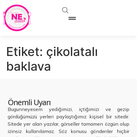
Etiket:
çikolatalı
baklava
Önemli Uyarı
Bugunneyesem yediğimizi, içtiğimizi ve gezip
gördüğümüzü yerleri paylaştığımız kişisel bir sitedir.
Sitede yer alan yazılar, görseller tamamen özgün olup
izinsiz kullanılamaz. Söz konusu gönderiler hiçbir