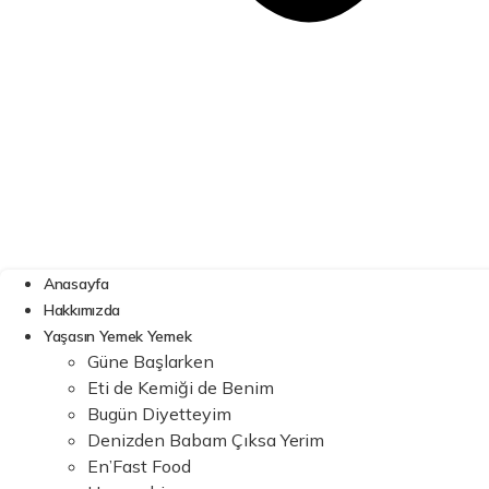
Anasayfa
Hakkımızda
Yaşasın Yemek Yemek
Güne Başlarken
Eti de Kemiği de Benim
Bugün Diyetteyim
Denizden Babam Çıksa Yerim
En’Fast Food