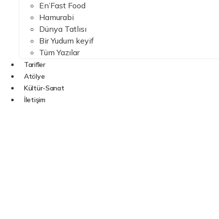
En’Fast Food
Hamurabi
Dünya Tatlısı
Bir Yudum keyif
Tüm Yazılar
Tarifler
Atölye
Kültür-Sanat
İletişim