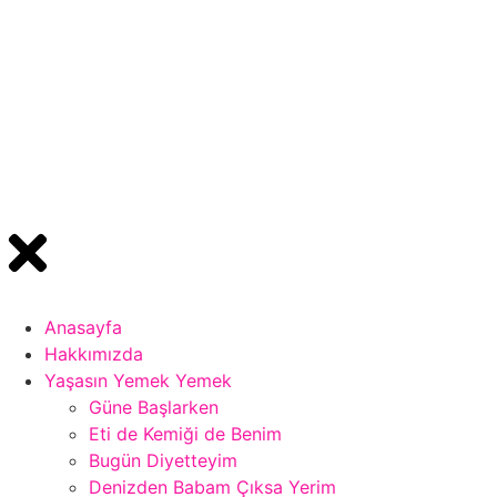
Anasayfa
Hakkımızda
Yaşasın Yemek Yemek
Güne Başlarken
Eti de Kemiği de Benim
Bugün Diyetteyim
Denizden Babam Çıksa Yerim