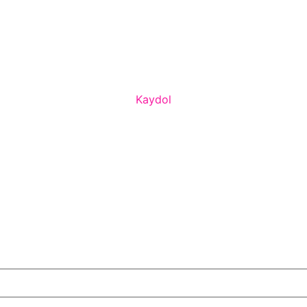
Kaydol