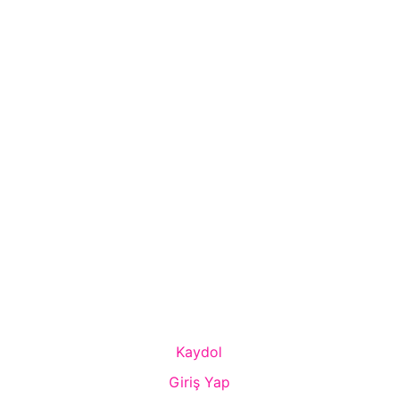
Kaydol
Giriş Yap