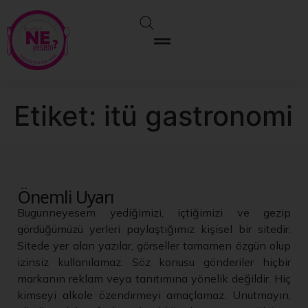
Etiket:
itü gastronomi
Önemli Uyarı
Bugunneyesem yediğimizi, içtiğimizi ve gezip
gördüğümüzü yerleri paylaştığımız kişisel bir sitedir.
Sitede yer alan yazılar, görseller tamamen özgün olup
izinsiz kullanılamaz. Söz konusu gönderiler hiçbir
markanın reklam veya tanıtımına yönelik değildir. Hiç
kimseyi alkole özendirmeyi amaçlamaz. Unutmayın;