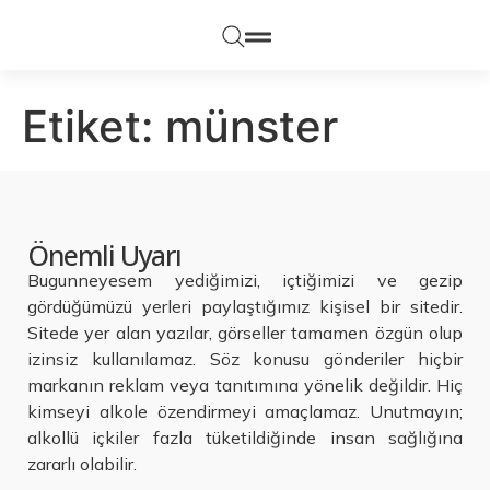
Etiket:
münster
Önemli Uyarı
Bugunneyesem yediğimizi, içtiğimizi ve gezip
gördüğümüzü yerleri paylaştığımız kişisel bir sitedir.
Sitede yer alan yazılar, görseller tamamen özgün olup
izinsiz kullanılamaz. Söz konusu gönderiler hiçbir
markanın reklam veya tanıtımına yönelik değildir. Hiç
kimseyi alkole özendirmeyi amaçlamaz. Unutmayın;
alkollü içkiler fazla tüketildiğinde insan sağlığına
zararlı olabilir.