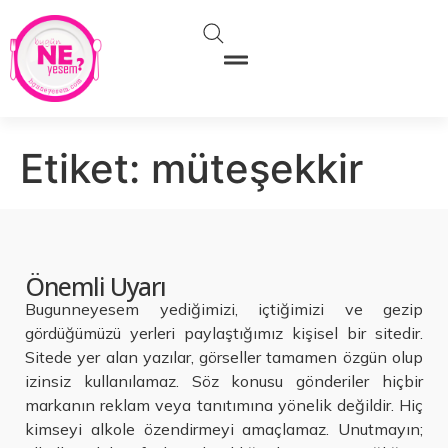
Etiket:
müteşekkir
Önemli Uyarı
Bugunneyesem yediğimizi, içtiğimizi ve gezip
gördüğümüzü yerleri paylaştığımız kişisel bir sitedir.
Sitede yer alan yazılar, görseller tamamen özgün olup
izinsiz kullanılamaz. Söz konusu gönderiler hiçbir
markanın reklam veya tanıtımına yönelik değildir. Hiç
kimseyi alkole özendirmeyi amaçlamaz. Unutmayın;