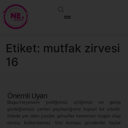
Etiket:
mutfak zirvesi
16
Önemli Uyarı
Bugunneyesem yediğimizi, içtiğimizi ve gezip
gördüğümüzü yerleri paylaştığımız kişisel bir sitedir.
Sitede yer alan yazılar, görseller tamamen özgün olup
izinsiz kullanılamaz. Söz konusu gönderiler hiçbir