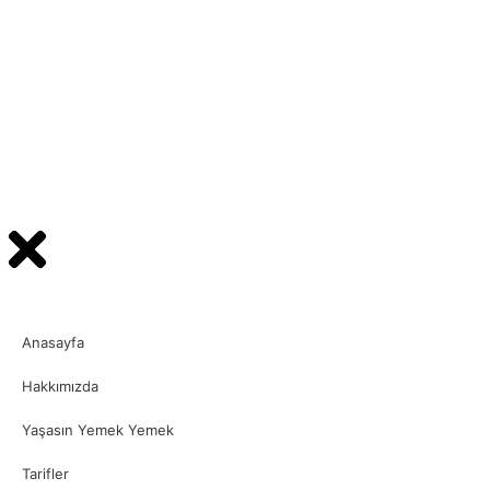
Anasayfa
Hakkımızda
Yaşasın Yemek Yemek
Tarifler