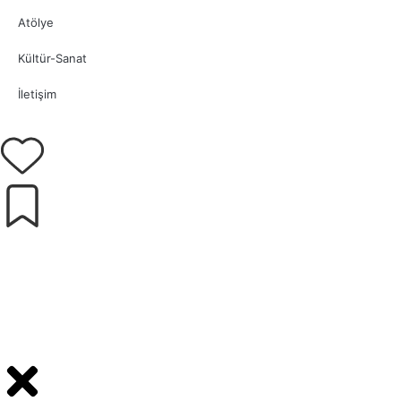
Atölye
Kültür-Sanat
İletişim