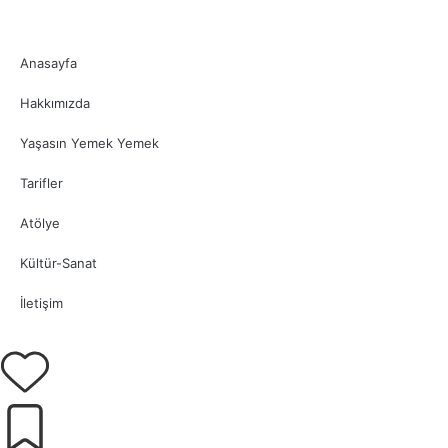
Anasayfa
Hakkımızda
Yaşasın Yemek Yemek
Tarifler
Atölye
Kültür-Sanat
İletişim