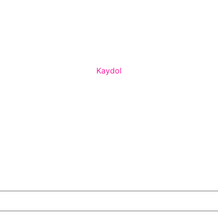
Kaydol