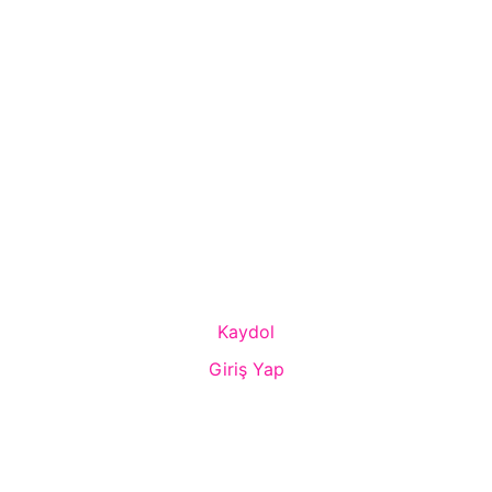
Kaydol
Giriş Yap