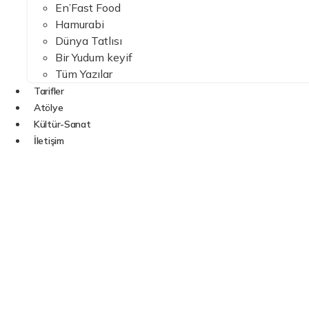
En’Fast Food
Hamurabi
Dünya Tatlısı
Bir Yudum keyif
Tüm Yazılar
Tarifler
Atölye
Kültür-Sanat
İletişim