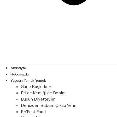
Anasayfa
Hakkımızda
Yaşasın Yemek Yemek
Güne Başlarken
Eti de Kemiği de Benim
Bugün Diyetteyim
Denizden Babam Çıksa Yerim
En’Fast Food