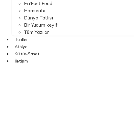
En’Fast Food
Hamurabi
Dünya Tatlısı
Bir Yudum keyif
Tüm Yazılar
Tarifler
Atölye
Kültür-Sanat
İletişim