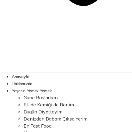
Anasayfa
Hakkımızda
Yaşasın Yemek Yemek
Güne Başlarken
Eti de Kemiği de Benim
Bugün Diyetteyim
Denizden Babam Çıksa Yerim
En’Fast Food