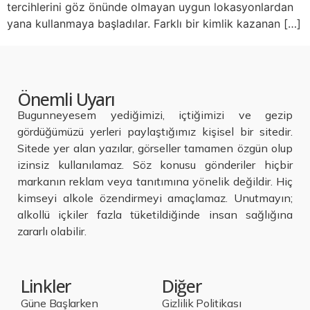
tercihlerini göz önünde olmayan uygun lokasyonlardan
yana kullanmaya başladılar. Farklı bir kimlik kazanan […]
Önemli Uyarı
Bugunneyesem yediğimizi, içtiğimizi ve gezip
gördüğümüzü yerleri paylaştığımız kişisel bir sitedir.
Sitede yer alan yazılar, görseller tamamen özgün olup
izinsiz kullanılamaz. Söz konusu gönderiler hiçbir
markanın reklam veya tanıtımına yönelik değildir. Hiç
kimseyi alkole özendirmeyi amaçlamaz. Unutmayın;
alkollü içkiler fazla tüketildiğinde insan sağlığına
zararlı olabilir.
Linkler
Diğer
Güne Başlarken
Gizlilik Politikası