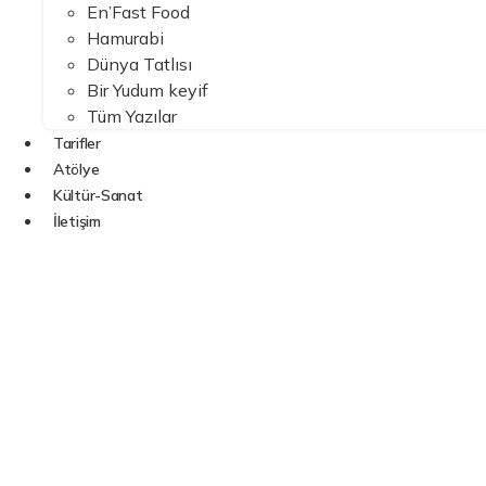
En’Fast Food
Hamurabi
Dünya Tatlısı
Bir Yudum keyif
Tüm Yazılar
Tarifler
Atölye
Kültür-Sanat
İletişim