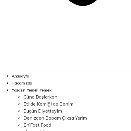
Anasayfa
Hakkımızda
Yaşasın Yemek Yemek
Güne Başlarken
Eti de Kemiği de Benim
Bugün Diyetteyim
Denizden Babam Çıksa Yerim
En’Fast Food