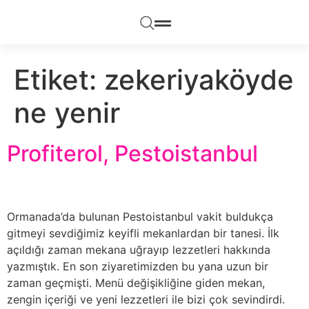
Etiket:
zekeriyaköyde
ne yenir
Profiterol, Pestoistanbul
Ormanada’da bulunan Pestoistanbul vakit buldukça
gitmeyi sevdiğimiz keyifli mekanlardan bir tanesi. İlk
açıldığı zaman mekana uğrayıp lezzetleri hakkında
yazmıştık. En son ziyaretimizden bu yana uzun bir
zaman geçmişti. Menü değişikliğine giden mekan,
zengin içeriği ve yeni lezzetleri ile bizi çok sevindirdi.