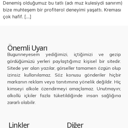
Denemiş olduğumuz bu tatlı (adı muz kulesiydi sanırım)
bize muhteşem bir profiterol deneyimi yaşattı. Kreması
çok hafif. […]
Önemli Uyarı
Bugunneyesem yediğimizi, içtiğimizi ve gezip
gördüğümüzü yerleri paylaştığımız kişisel bir sitedir.
Sitede yer alan yazılar, görseller tamamen özgün olup
izinsiz kullanılamaz. Söz konusu gönderiler hiçbir
markanın reklam veya tanıtımına yönelik değildir. Hiç
kimseyi alkole özendirmeyi amaçlamaz. Unutmayın;
alkollü içkiler fazla tüketildiğinde insan sağlığına
zararlı olabilir.
Linkler
Diğer