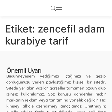
Etiket:
zencefil adam
kurabiye tarif
Önemli Uyarı
Bugunneyesem yediğimizi, içtiğimizi ve gezip
gördüğümüzü yerleri paylaştığımız kişisel bir sitedir.
Sitede yer alan yazılar, görseller tamamen özgün olup
izinsiz kullanılamaz. Söz konusu gönderiler hiçbir
markanın reklam veya tanıtımına yönelik değildir. Hiç
kimseyi alkole özendirmeyi amaçlamaz. Unutmayın;