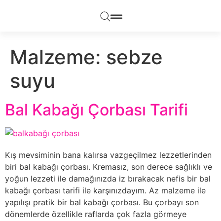
Malzeme:
sebze
suyu
Bal Kabağı Çorbası Tarifi
Kış mevsiminin bana kalırsa vazgeçilmez lezzetlerinden
biri bal kabağı çorbası. Kremasız, son derece sağlıklı ve
yoğun lezzeti ile damağınızda iz bırakacak nefis bir bal
kabağı çorbası tarifi ile karşınızdayım. Az malzeme ile
yapılışı pratik bir bal kabağı çorbası. Bu çorbayı son
dönemlerde özellikle raflarda çok fazla görmeye