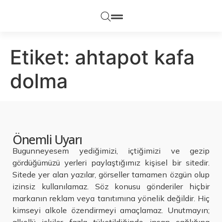
Etiket:
ahtapot kafa
dolma
Önemli Uyarı
Bugunneyesem yediğimizi, içtiğimizi ve gezip
gördüğümüzü yerleri paylaştığımız kişisel bir sitedir.
Sitede yer alan yazılar, görseller tamamen özgün olup
izinsiz kullanılamaz. Söz konusu gönderiler hiçbir
markanın reklam veya tanıtımına yönelik değildir. Hiç
kimseyi alkole özendirmeyi amaçlamaz. Unutmayın;