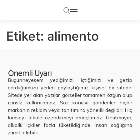
Etiket:
alimento
Önemli Uyarı
Bugunneyesem yediğimizi, içtiğimizi ve gezip
gördüğümüzü yerleri paylaştığımız kişisel bir sitedir.
Sitede yer alan yazılar, görseller tamamen özgün olup
izinsiz kullanılamaz. Söz konusu gönderiler hiçbir
markanın reklam veya tanıtımına yönelik değildir. Hiç
kimseyi alkole özendirmeyi amaçlamaz. Unutmayın;
alkollü içkiler fazla tüketildiğinde insan sağlığına
zararlı olabilir.