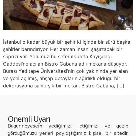
İstanbul o kadar büyük bir şehir ki içinde bir sürü başka
şehirler barındırıyor. Her zaman insanı şaşırtacak bir
süprizi var. Yolumuz bu sefer ilk defa Kayışdağı
Caddesi’ne açılan Bistro Cabana adlı mekana düşüyor.
Burası Yeditepe Üniversitesi’nin çok yakınında yer alan
ve yeni açılmış, ahşap detayların ağırlıklı olduğu bir
dekorasyona sahip şık bir mekan. Bistro Cabana, […]
Önemli Uyarı
Bugunneyesem yediğimizi, içtiğimizi ve gezip
gördüğümüzü yerleri paylaştığımız kişisel bir sitedir.