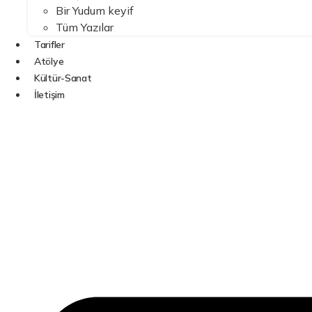
Bir Yudum keyif
Tüm Yazılar
Tarifler
Atölye
Kültür-Sanat
İletişim