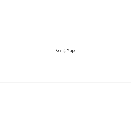
Kaydol
Giriş Yap