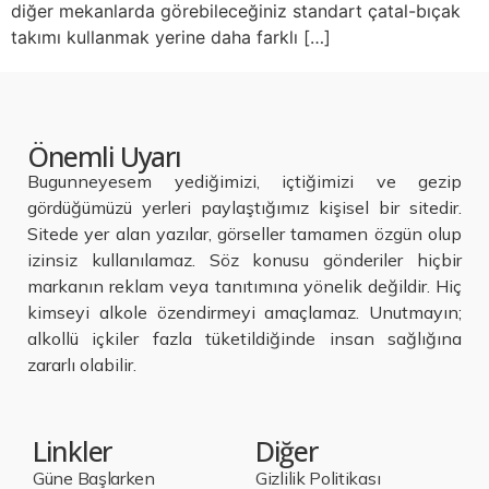
diğer mekanlarda görebileceğiniz standart çatal-bıçak
takımı kullanmak yerine daha farklı […]
Önemli Uyarı
Bugunneyesem yediğimizi, içtiğimizi ve gezip
gördüğümüzü yerleri paylaştığımız kişisel bir sitedir.
Sitede yer alan yazılar, görseller tamamen özgün olup
izinsiz kullanılamaz. Söz konusu gönderiler hiçbir
markanın reklam veya tanıtımına yönelik değildir. Hiç
kimseyi alkole özendirmeyi amaçlamaz. Unutmayın;
alkollü içkiler fazla tüketildiğinde insan sağlığına
zararlı olabilir.
Linkler
Diğer
Güne Başlarken
Gizlilik Politikası