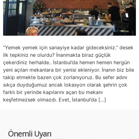
“Yemek yemek için sanayiye kadar gideceksiniz.” desek
ilk tepkiniz ne olurdu? İnanmakta biraz güçlük
çekerdiniz herhalde.. İstanbul’da hemen hemen hergün
yeni açılan mekanlara bir yenisi ekleniyor. İnanın biz bile
takip etmekte bazen çok zorlanıyoruz. Bu sefer adını
sıkça duyduğumuz ancak lokasyon olarak şehrin çok
farklı bir yerinde kapılarını açan bu mekanı
keşfetmezsek olmazdı. Evet, İstanbul’da […]
Önemli Uyarı