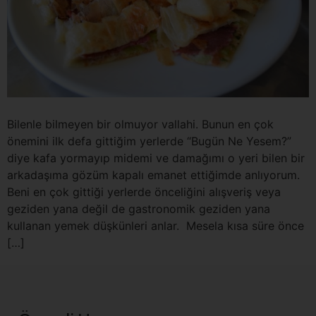
Bilenle bilmeyen bir olmuyor vallahi. Bunun en çok
önemini ilk defa gittiğim yerlerde “Bugün Ne Yesem?”
diye kafa yormayıp midemi ve damağımı o yeri bilen bir
arkadaşıma gözüm kapalı emanet ettiğimde anlıyorum.
Beni en çok gittiği yerlerde önceliğini alışveriş veya
geziden yana değil de gastronomik geziden yana
kullanan yemek düşkünleri anlar. Mesela kısa süre önce
[…]