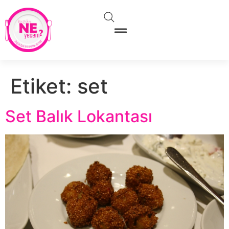
Etiket:
set
Set Balık Lokantası