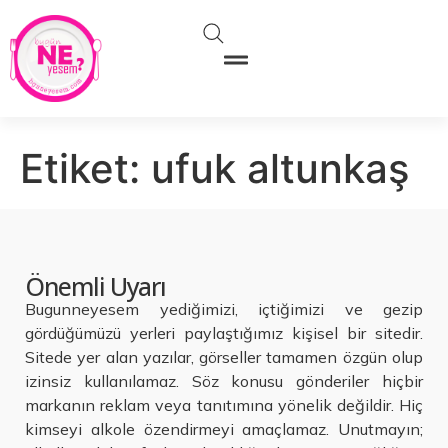
Etiket:
ufuk altunkaş
Önemli Uyarı
Bugunneyesem yediğimizi, içtiğimizi ve gezip
gördüğümüzü yerleri paylaştığımız kişisel bir sitedir.
Sitede yer alan yazılar, görseller tamamen özgün olup
izinsiz kullanılamaz. Söz konusu gönderiler hiçbir
markanın reklam veya tanıtımına yönelik değildir. Hiç
kimseyi alkole özendirmeyi amaçlamaz. Unutmayın;