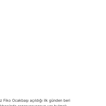
 Fiko Ocakbaşı açıldığı ilk günden beri