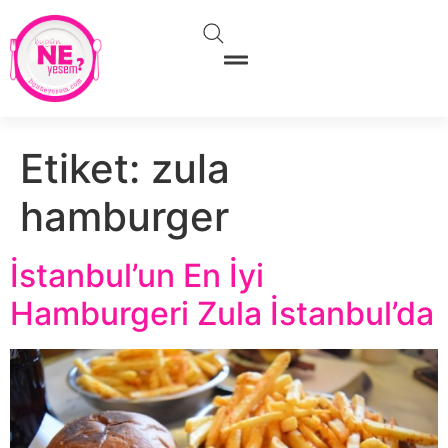
Etiket:
zula
hamburger
İstanbul’un En İyi
Hamburgeri Zula İstanbul’da