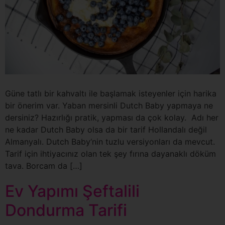
Güne tatlı bir kahvaltı ile başlamak isteyenler için harika
bir önerim var. Yaban mersinli Dutch Baby yapmaya ne
dersiniz? Hazırlığı pratik, yapması da çok kolay. Adı her
ne kadar Dutch Baby olsa da bir tarif Hollandalı değil
Almanyalı. Dutch Baby‘nin tuzlu versiyonları da mevcut.
Tarif için ihtiyacınız olan tek şey fırına dayanaklı döküm
tava. Borcam da […]
Ev Yapımı Şeftalili
Dondurma Tarifi