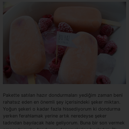
Pakette satılan hazır dondurmaları yediğim zaman beni
rahatsız eden en önemli şey içerisindeki şeker miktarı.
Yoğun şekeri o kadar fazla hissediyorum ki dondurma
yerken ferahlamak yerine artık neredeyse şeker
tadından bayılacak hale geliyorum. Buna bir son vermek