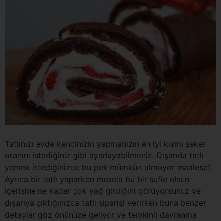
Tatlınızı evde kendinizin yapmanızın en iyi kısmı şeker
oranını istediğiniz gibi ayarlayabilmeniz. Dışarıda tatlı
yemek istediğinizde bu pek mümkün olmuyor maalesef.
Ayrıca bir tatlı yaparken mesela bu bir sufle olsun
içerisine ne kadar çok yağ girdiğini görüyorsunuz ve
dışarıya çıktığınızda tatlı siparişi verirken buna benzer
detaylar göz önünüze geliyor ve temkinli davranma