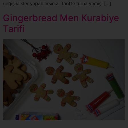
değişiklikler yapabilirsiniz. Tarifte turna yemişi […]
Gingerbread Men Kurabiye
Tarifi