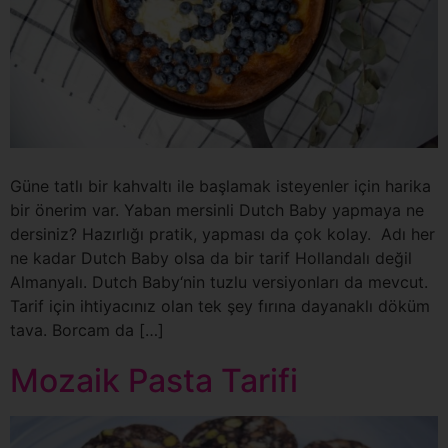
Güne tatlı bir kahvaltı ile başlamak isteyenler için harika
bir önerim var. Yaban mersinli Dutch Baby yapmaya ne
dersiniz? Hazırlığı pratik, yapması da çok kolay. Adı her
ne kadar Dutch Baby olsa da bir tarif Hollandalı değil
Almanyalı. Dutch Baby‘nin tuzlu versiyonları da mevcut.
Tarif için ihtiyacınız olan tek şey fırına dayanaklı döküm
tava. Borcam da […]
Mozaik Pasta Tarifi