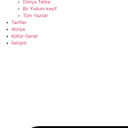
Dünya Tatlısı
Bir Yudum keyif
Tüm Yazılar
Tarifler
Atölye
Kültür-Sanat
İletişim