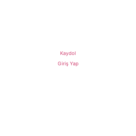
Kaydol
Giriş Yap