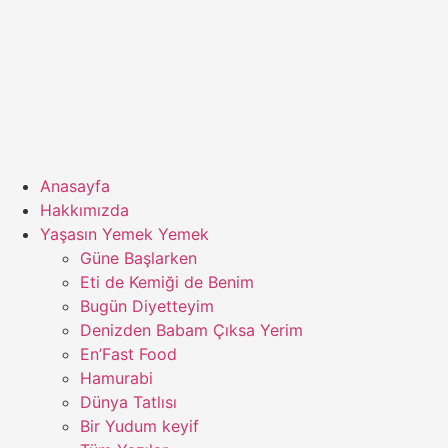
Anasayfa
Hakkımızda
Yaşasın Yemek Yemek
Güne Başlarken
Eti de Kemiği de Benim
Bugün Diyetteyim
Denizden Babam Çıksa Yerim
En’Fast Food
Hamurabi
Dünya Tatlısı
Bir Yudum keyif