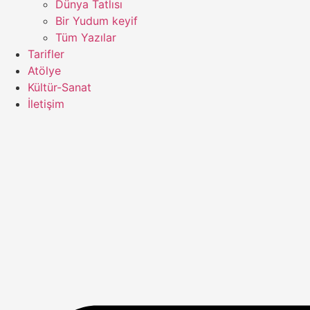
Dünya Tatlısı
Bir Yudum keyif
Tüm Yazılar
Tarifler
Atölye
Kültür-Sanat
İletişim