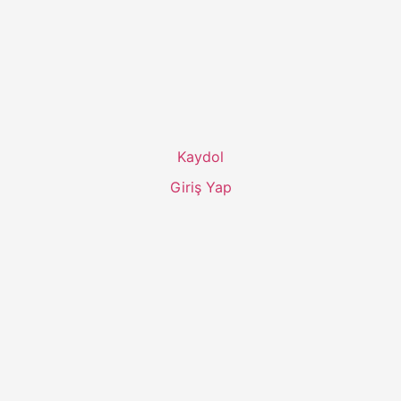
Kaydol
Giriş Yap