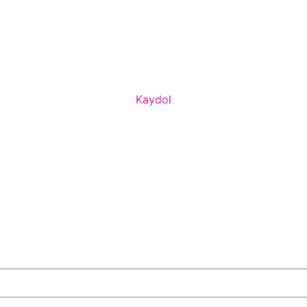
Kaydol