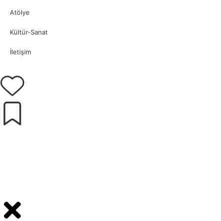
Atölye
Kültür-Sanat
İletişim