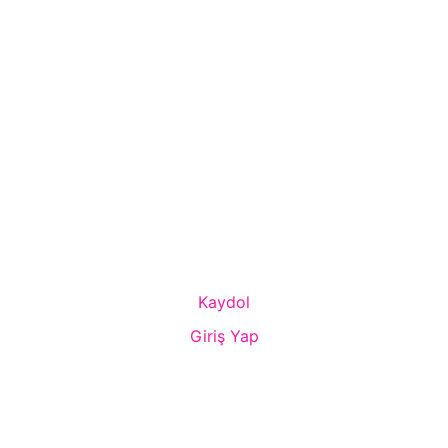
Kaydol
Giriş Yap