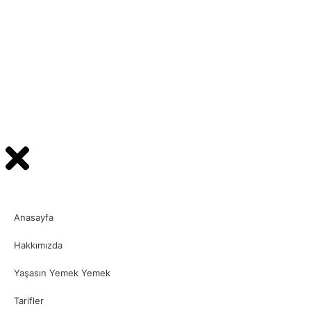
Anasayfa
Hakkımızda
Yaşasın Yemek Yemek
Tarifler