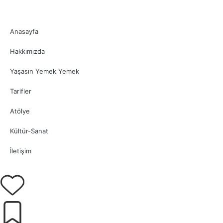
Anasayfa
Hakkımızda
Yaşasın Yemek Yemek
Tarifler
Atölye
Kültür-Sanat
İletişim