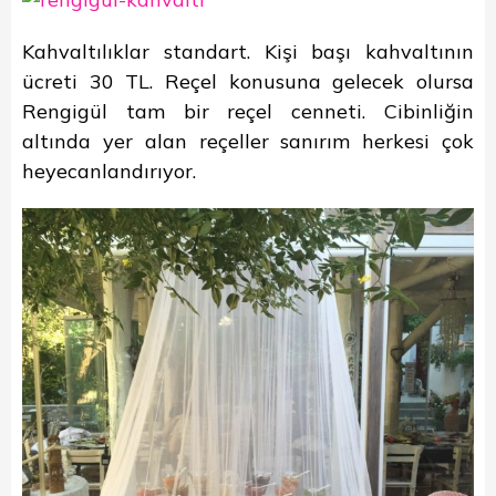
Kahvaltılıklar standart. Kişi başı kahvaltının
ücreti 30 TL. Reçel konusuna gelecek olursa
Rengigül tam bir reçel cenneti. Cibinliğin
altında yer alan reçeller sanırım herkesi çok
heyecanlandırıyor.