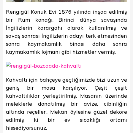
Rengigül Konuk Evi 1876 yılında inşaa edilmiş
bir Rum konağı. Birinci dünya savaşında
İngilizlerin karargahı olarak kullanılmış ve
savaş sonrası İngilizlerin adayı terk etmesinden
sonra kaymakamlık binası daha sonra
kaymakamlık lojmanı gibi hizmetler vermiş.
Kahvaltı için bahçeye geçtiğimizde bizi uzun ve
geniş bir masa karşılıyor. Çeşit çeşit
kahvaltılıklar yerleştirilmiş. Masanın üzerinde
meleklerle donatılmış bir avize, cibinliğin
altında reçeller.. Mekan öylesine güzel dekore
edilmiş ki bir ev sıcaklığı ortamı
hissediyorsunuz.