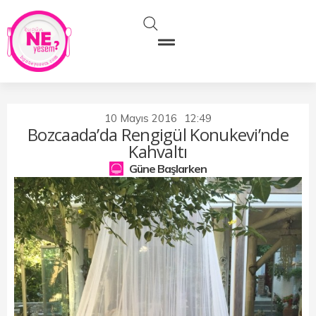
10 Mayıs 2016
12:49
Bozcaada’da Rengigül Konukevi’nde
Kahvaltı
Güne Başlarken