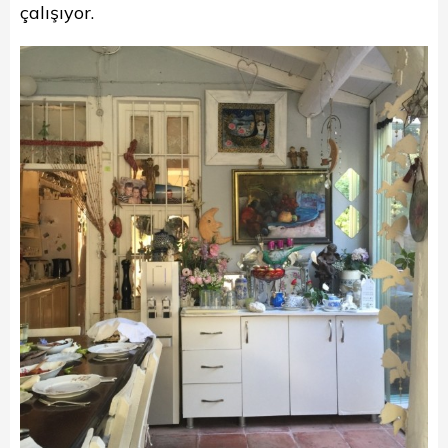
çalışıyor.