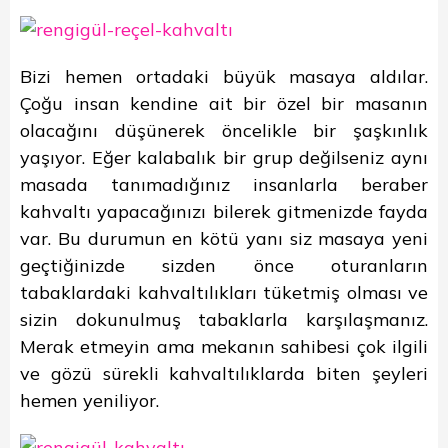
Bizi hemen ortadaki büyük masaya aldılar.
Çoğu insan kendine ait bir özel bir masanın
olacağını düşünerek öncelikle bir şaşkınlık
yaşıyor. Eğer kalabalık bir grup değilseniz aynı
masada tanımadığınız insanlarla beraber
kahvaltı yapacağınızı bilerek gitmenizde fayda
var. Bu durumun en kötü yanı siz masaya yeni
geçtiğinizde sizden önce oturanların
tabaklardaki kahvaltılıkları tüketmiş olması ve
sizin dokunulmuş tabaklarla karşılaşmanız.
Merak etmeyin ama mekanın sahibesi çok ilgili
ve gözü sürekli kahvaltılıklarda biten şeyleri
hemen yeniliyor.