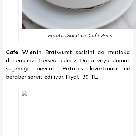
Patates Salatası, Cafe Wien
Cafe Wien
‘in Bratwurst sosisini de mutlaka
denemenizi tavsiye ederiz. Dana veya domuz
seçeneği mevcut. Patates kızartması ile
beraber servis ediliyor. Fiyatı 39 TL.