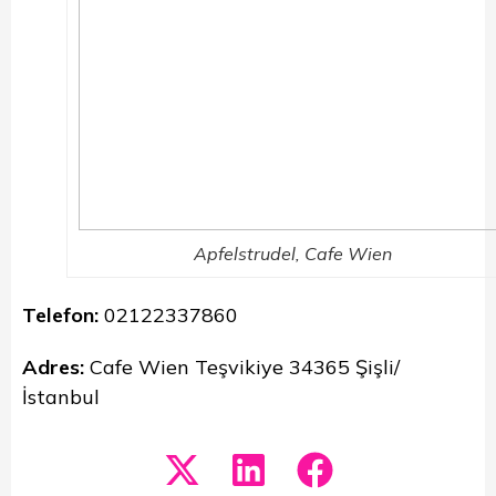
Apfelstrudel, Cafe Wien
Telefon:
02122337860
Adres:
Cafe Wien Teşvikiye 34365 Şişli/
İstanbul