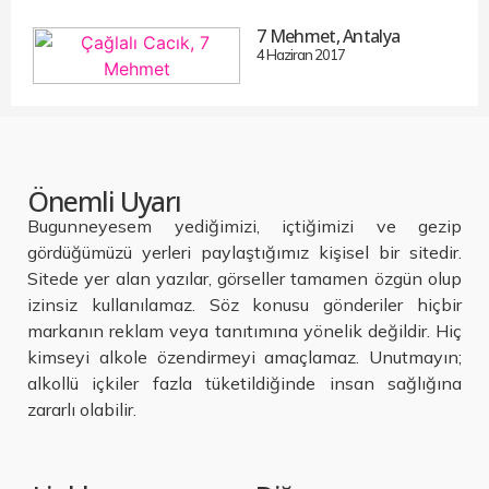
7 Mehmet, Antalya
4 Haziran 2017
Önemli Uyarı
Bugunneyesem yediğimizi, içtiğimizi ve gezip
gördüğümüzü yerleri paylaştığımız kişisel bir sitedir.
Sitede yer alan yazılar, görseller tamamen özgün olup
izinsiz kullanılamaz. Söz konusu gönderiler hiçbir
markanın reklam veya tanıtımına yönelik değildir. Hiç
kimseyi alkole özendirmeyi amaçlamaz. Unutmayın;
alkollü içkiler fazla tüketildiğinde insan sağlığına
zararlı olabilir.