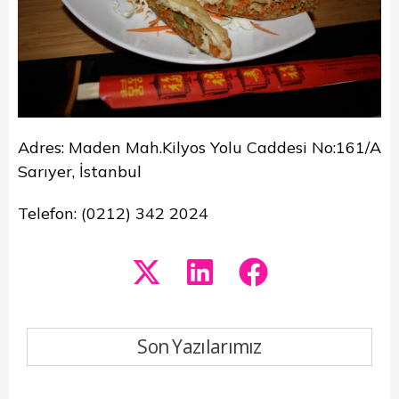
Adres: Maden Mah.Kilyos Yolu Caddesi No:161/A
Sarıyer, İstanbul
Telefon: (0212) 342 2024
Son Yazılarımız