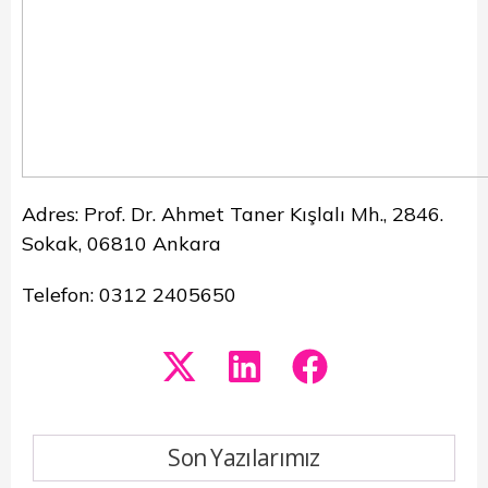
Adres: Prof. Dr. Ahmet Taner Kışlalı Mh., 2846.
Sokak, 06810 Ankara
Telefon: 0312 2405650
Son Yazılarımız