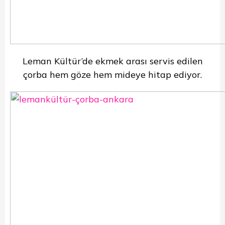
Leman Kültür’de ekmek arası servis edilen
çorba hem göze hem mideye hitap ediyor.