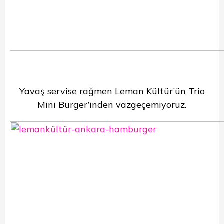
Yavaş servise rağmen Leman Kültür’ün Trio
Mini Burger’inden vazgeçemiyoruz.