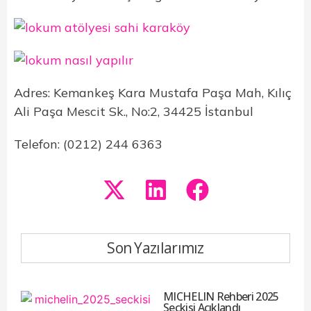
Adres: Kemankeş Kara Mustafa Paşa Mah, Kılıç
Ali Paşa Mescit Sk., No:2, 34425 İstanbul
Telefon: (0212) 244 6363
Son Yazılarımız
MICHELIN Rehberi 2025
Seçkisi Açıklandı