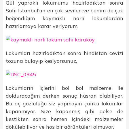
Gül yapraklı lokumumu hazırladıktan sonra
Sahi İstanbul’un en çok sevilen ve benim de çok
beğendiğim kaymaklı narlı lokumlardan
hazırlamaya karar veriyorum.
Lokumları hazırladıktan sonra hindistan cevizi
tozuna bulayıp kesiyorsunuz.
Lokumların içlerini bol bol malzeme ile
dolduracağım derken sonuç hüsran olabiliyor.
Bu aç gözlülüğü siz yapmayın çünkü lokumlar
kapanmıyor. Size kapanmış gibi gelse de
kestikten sonra hemen içindeki malzemeler
dökülebiliyor ve hoş bir görüntüleri olmuyor.